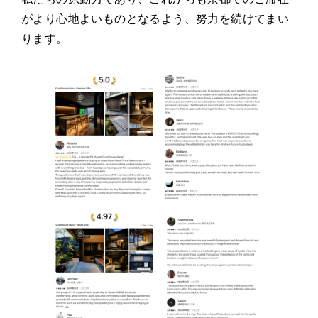
がより心地よいものとなるよう、努力を続けてまい
ります。