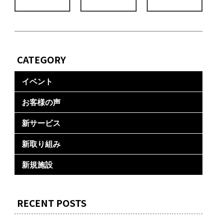
CATEGORY
イベント
お客様の声
新サービス
新取り組み
新規施設
RECENT POSTS