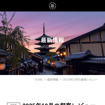
最新情報
INFORMATION
HOME
>
最新情報
>
2025年10月の顧客レビュー