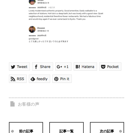
お客様の声
前の記事
記事一覧
次の記事