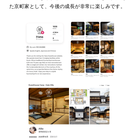
た京町家として、今後の成長が非常に楽しみです。