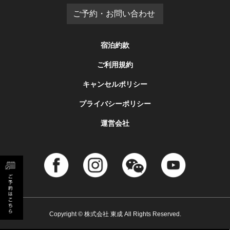
ご予約・お問い合わせ
宿泊約款
ご利用規約
キャンセルポリシー
プライバシーポリシー
運営会社
Copyright © 株式会社 東成 All Rights Reserved.