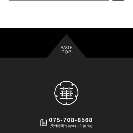
PAGE
TOP
075-708-8568
(受付時間:午前9時～午後7時)