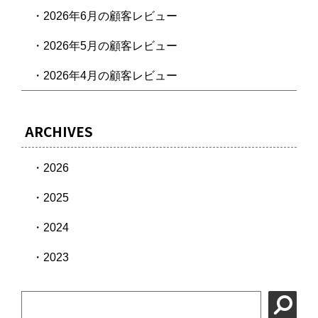
・2026年6月の顧客レビュー
・2026年5月の顧客レビュー
・2026年4月の顧客レビュー
ARCHIVES
2026
2025
2024
2023