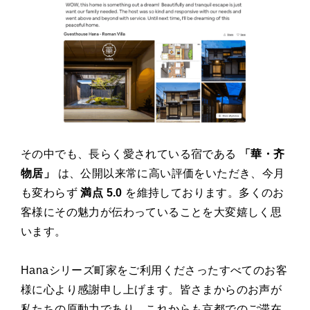
その中でも、長らく愛されている宿である
「華・齐
物居」
は、公開以来常に高い評価をいただき、今月
も変わらず
満点 5.0
を維持しております。多くのお
客様にその魅力が伝わっていることを大変嬉しく思
います。
Hanaシリーズ町家をご利用くださったすべてのお客
様に心より感謝申し上げます。皆さまからのお声が
私たちの原動力であり、これからも京都でのご滞在